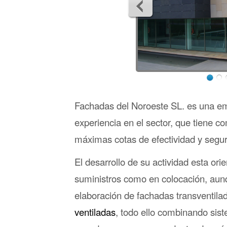
Fachadas del Noroeste SL. es una e
experiencia en el sector, que tiene com
máximas cotas de efectividad y seguri
El desarrollo de su actividad esta orie
suministros como en colocación, aunqu
elaboración de fachadas transventi
ventiladas
, todo ello combinando sist