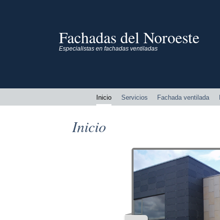
Fachadas del Noroeste
Especialistas en fachadas ventiladas
Inicio
Servicios
Fachada ventilada
Inicio